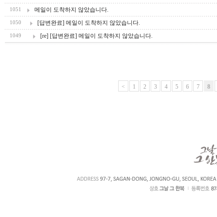
메일이 도착하지 않았습니다.
1051
[답변완료] 메일이 도착하지 않았습니다.
1050
[re] [답변완료] 메일이 도착하지 않았습니다.
1049
<
1
2
3
4
5
6
7
8