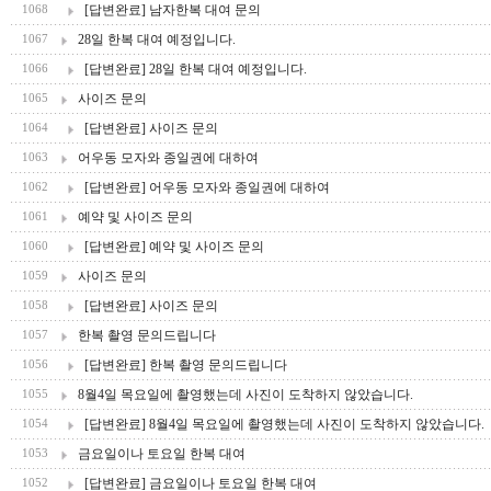
[답변완료] 남자한복 대여 문의
1068
28일 한복 대여 예정입니다.
1067
[답변완료] 28일 한복 대여 예정입니다.
1066
사이즈 문의
1065
[답변완료] 사이즈 문의
1064
어우동 모자와 종일권에 대하여
1063
[답변완료] 어우동 모자와 종일권에 대하여
1062
예약 및 사이즈 문의
1061
[답변완료] 예약 및 사이즈 문의
1060
사이즈 문의
1059
[답변완료] 사이즈 문의
1058
한복 촬영 문의드립니다
1057
[답변완료] 한복 촬영 문의드립니다
1056
8월4일 목요일에 촬영했는데 사진이 도착하지 않았습니다.
1055
[답변완료] 8월4일 목요일에 촬영했는데 사진이 도착하지 않았습니다.
1054
금요일이나 토요일 한복 대여
1053
[답변완료] 금요일이나 토요일 한복 대여
1052