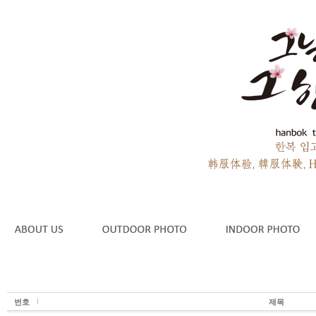
번호
제목