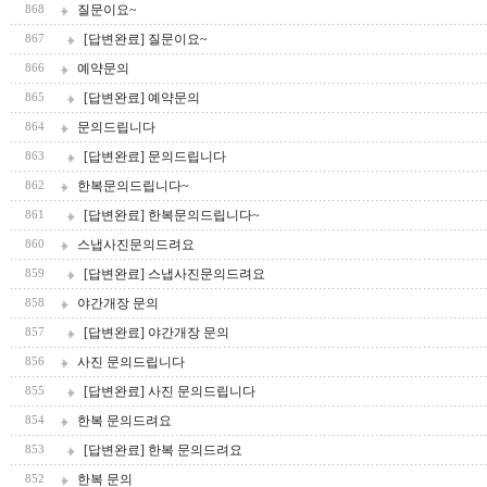
질문이요~
868
[답변완료] 질문이요~
867
예약문의
866
[답변완료] 예약문의
865
문의드립니다
864
[답변완료] 문의드립니다
863
한복문의드립니다~
862
[답변완료] 한복문의드립니다~
861
스냅사진문의드려요
860
[답변완료] 스냅사진문의드려요
859
야간개장 문의
858
[답변완료] 야간개장 문의
857
사진 문의드립니다
856
[답변완료] 사진 문의드립니다
855
한복 문의드려요
854
[답변완료] 한복 문의드려요
853
한복 문의
852