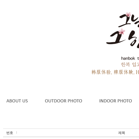
번호
제목