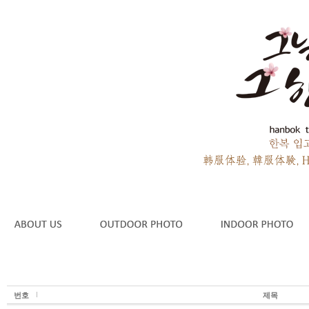
번호
제목