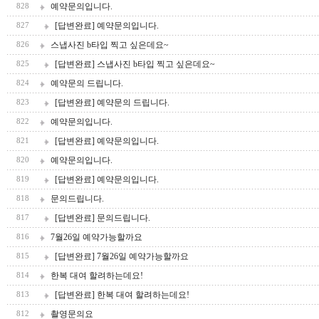
예약문의입니다.
828
[답변완료] 예약문의입니다.
827
스냅사진 b타입 찍고 싶은데요~
826
[답변완료] 스냅사진 b타입 찍고 싶은데요~
825
예약문의 드립니다.
824
[답변완료] 예약문의 드립니다.
823
예약문의입니다.
822
[답변완료] 예약문의입니다.
821
예약문의입니다.
820
[답변완료] 예약문의입니다.
819
문의드립니다.
818
[답변완료] 문의드립니다.
817
7월26일 예약가능할까요
816
[답변완료] 7월26일 예약가능할까요
815
한복 대여 할려하는데요!
814
[답변완료] 한복 대여 할려하는데요!
813
촬영문의요
812