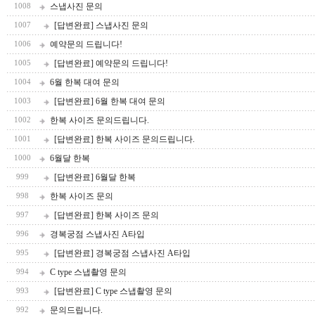
스냅사진 문의
1008
[답변완료] 스냅사진 문의
1007
예약문의 드립니다!
1006
[답변완료] 예약문의 드립니다!
1005
6월 한복 대여 문의
1004
[답변완료] 6월 한복 대여 문의
1003
한복 사이즈 문의드립니다.
1002
[답변완료] 한복 사이즈 문의드립니다.
1001
6월달 한복
1000
[답변완료] 6월달 한복
999
한복 사이즈 문의
998
[답변완료] 한복 사이즈 문의
997
경복궁점 스냅사진 A타입
996
[답변완료] 경복궁점 스냅사진 A타입
995
C type 스냅촬영 문의
994
[답변완료] C type 스냅촬영 문의
993
문의드립니다.
992