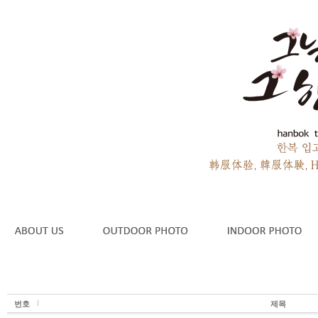
번호
제목