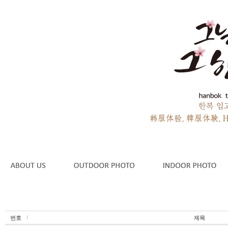
번호
제목