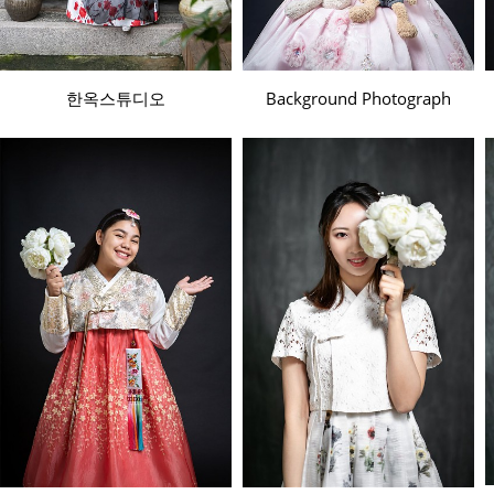
한옥스튜디오
Background Photograph