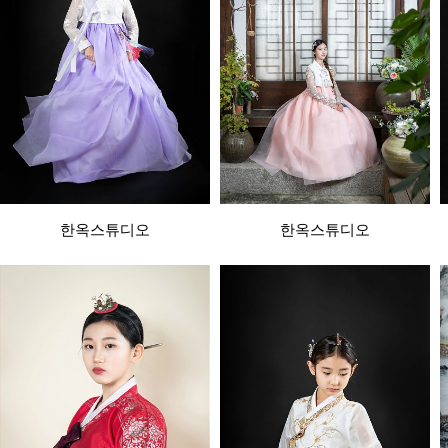
한옥스튜디오
한옥스튜디오