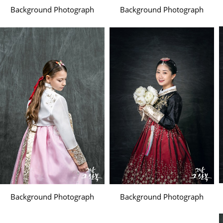
Background Photograph
Background Photograph
Background Photograph
Background Photograph