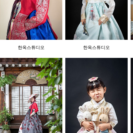
한옥스튜디오
한옥스튜디오